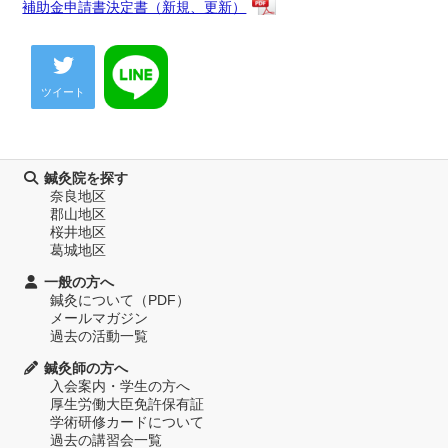
補助金申請書決定書（新規、更新）
ツイート
鍼灸院を探す
奈良地区
郡山地区
桜井地区
葛城地区
一般の方へ
鍼灸について（PDF）
メールマガジン
過去の活動一覧
鍼灸師の方へ
入会案内・学生の方へ
厚生労働大臣免許保有証
学術研修カードについて
過去の講習会一覧