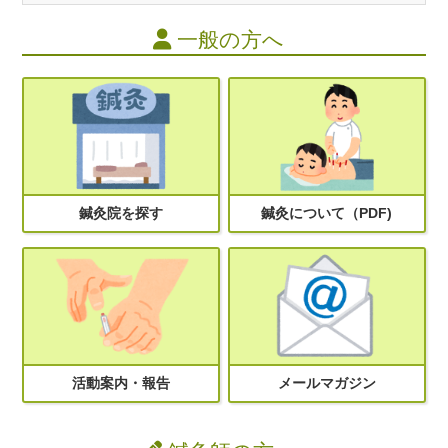
一般の方へ
鍼灸院を探す
鍼灸について（PDF)
活動案内・報告
メールマガジン