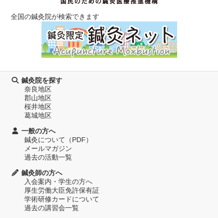
全国の鍼灸院が検索できます
鍼灸院を探す
奈良地区
郡山地区
桜井地区
葛城地区
一般の方へ
鍼灸について（PDF）
メールマガジン
過去の活動一覧
鍼灸師の方へ
入会案内・学生の方へ
厚生労働大臣免許保有証
学術研修カードについて
過去の講習会一覧