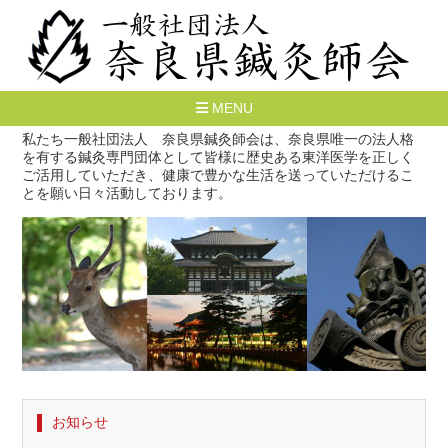
MENU
私たち一般社団法人 奈良県鍼灸師会は、奈良県唯一の法人格
を有する鍼灸専門団体として皆様に歴史ある東洋医学を正しく
ご活用していただき、健康で豊かな生活を送っていただけるこ
とを願い日々活動しております。
お知らせ