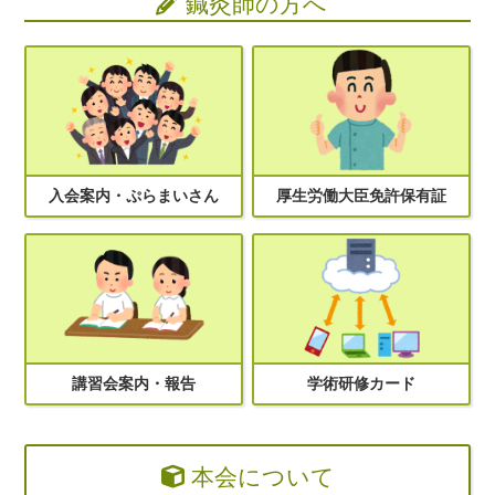
鍼灸師の方へ
入会案内・ぷらまいさん
厚生労働大臣免許保有証
講習会案内・報告
学術研修カード
本会について