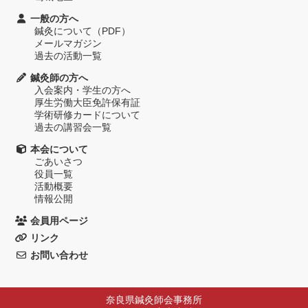
一般の方へ
鍼灸について（PDF）
メールマガジン
過去の活動一覧
鍼灸師の方へ
入会案内・学生の方へ
厚生労働大臣免許保有証
学術研修カードについて
過去の講習会一覧
本会について
ごあいさつ
役員一覧
活動概要
情報公開
会員用ページ
リンク
お問い合わせ
奈良県鍼灸師会事務所